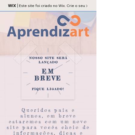
Este site foi criado no Wix. Crie o seu
NOSSO SITE SERÁ
LANÇADO
EM
BREVE
FIQUE LIGADO!
Queridos pais e
alunos, em breve
estaremos com um novo
site para vocês cheio de
informações, dicas e